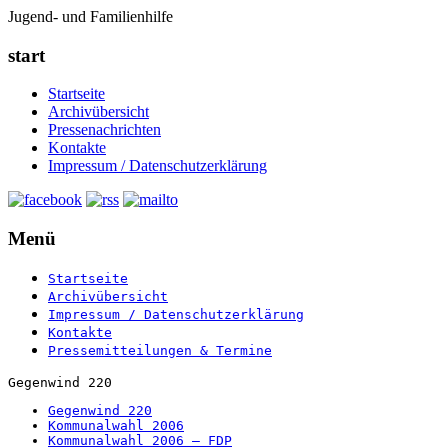
Jugend- und Familienhilfe
start
Startseite
Archivübersicht
Pressenachrichten
Kontakte
Impressum / Datenschutzerklärung
Menü
Startseite
Archivübersicht
Impressum / Datenschutzerklärung
Kontakte
Pressemitteilungen & Termine
Gegenwind 220
Gegenwind 220
Kommunalwahl 2006
Kommunalwahl 2006 – FDP