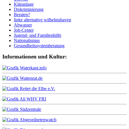
Kläranlage
Diskriminierung
Beraten?
linke alternative wilhelmshaven
Abwasser
Job-Center
Jugend- und Familienhilfe
Nationalismus
Gesundheitssystemberatung
Informationen und Kultur: