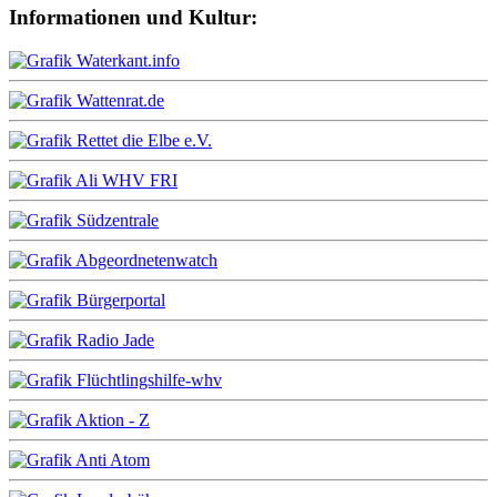
Informationen und Kultur: