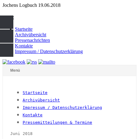
Jochens Logbuch 19.06.2018
start
Startseite
Archivübersicht
Pressenachrichten
Kontakte
Impressum / Datenschutzerklärung
Menü
Startseite
Archivübersicht
Impressum / Datenschutzerklärung
Kontakte
Pressemitteilungen & Termine
Juni 2018