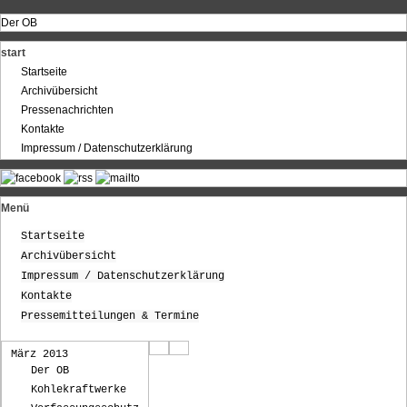
Der OB
start
Startseite
Archivübersicht
Pressenachrichten
Kontakte
Impressum / Datenschutzerklärung
Menü
Startseite
Archivübersicht
Impressum / Datenschutzerklärung
Kontakte
Pressemitteilungen & Termine
März 2013
Der OB
Kohlekraftwerke