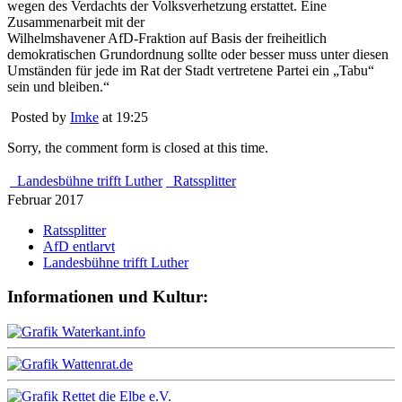
wegen des Verdachts der Volksverhetzung erstattet. Eine
Zusammenarbeit mit der
Wilhelmshavener AfD-Fraktion auf Basis der freiheitlich
demokratischen Grundordnung sollte oder besser muss unter diesen
Umständen für jede im Rat der Stadt vertretene Partei ein „Tabu“
sein und bleiben.“
Posted by
Imke
at 19:25
Sorry, the comment form is closed at this time.
Landesbühne trifft Luther
Ratssplitter
Februar 2017
Ratssplitter
AfD entlarvt
Landesbühne trifft Luther
Informationen und Kultur: