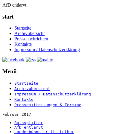
AfD entlarvt
start
Startseite
Archivübersicht
Pressenachrichten
Kontakte
Impressum / Datenschutzerklärung
Menü
Startseite
Archivübersicht
Impressum / Datenschutzerklärung
Kontakte
Pressemitteilungen & Termine
Februar 2017
Ratssplitter
AfD entlarvt
Landesbühne trifft Luther