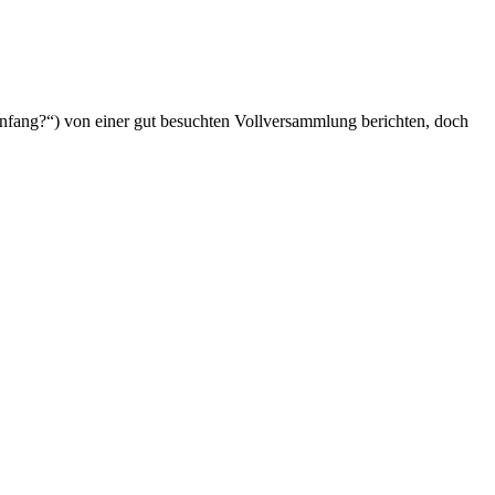
fang?“) von einer gut besuchten Vollversammlung berichten, doch