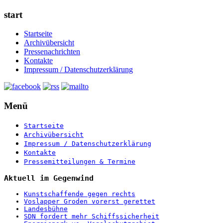
start
Startseite
Archivübersicht
Pressenachrichten
Kontakte
Impressum / Datenschutzerklärung
Menü
Startseite
Archivübersicht
Impressum / Datenschutzerklärung
Kontakte
Pressemitteilungen & Termine
Aktuell im Gegenwind
Kunstschaffende gegen rechts
Voslapper Groden vorerst gerettet
Landesbühne
SDN fordert mehr Schiffssicherheit