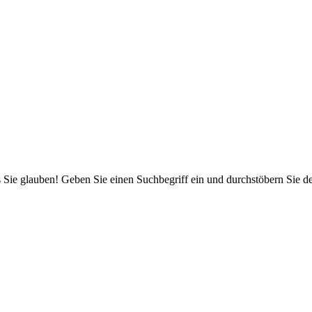
 Sie glauben! Geben Sie einen Suchbegriff ein und durchstöbern Sie 