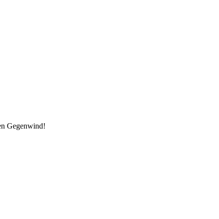
den Gegenwind!