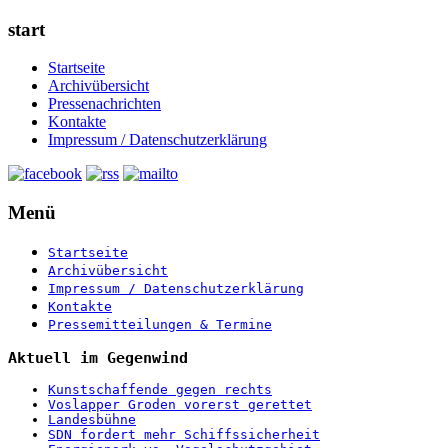
start
Startseite
Archivübersicht
Pressenachrichten
Kontakte
Impressum / Datenschutzerklärung
Menü
Startseite
Archivübersicht
Impressum / Datenschutzerklärung
Kontakte
Pressemitteilungen & Termine
Aktuell im Gegenwind
Kunstschaffende gegen rechts
Voslapper Groden vorerst gerettet
Landesbühne
SDN fordert mehr Schiffssicherheit