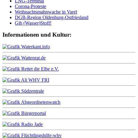
LNG-Terminal
Corona-Proteste
Weihnachtsmahnwache in Varel
DGB-Region Oldenburg-Ostfriesland
Gib (Wasser)Stoff!
Informationen und Kultur: