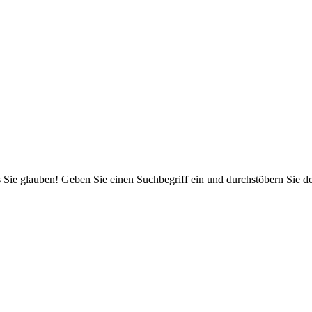
 Sie glauben! Geben Sie einen Suchbegriff ein und durchstöbern Sie 