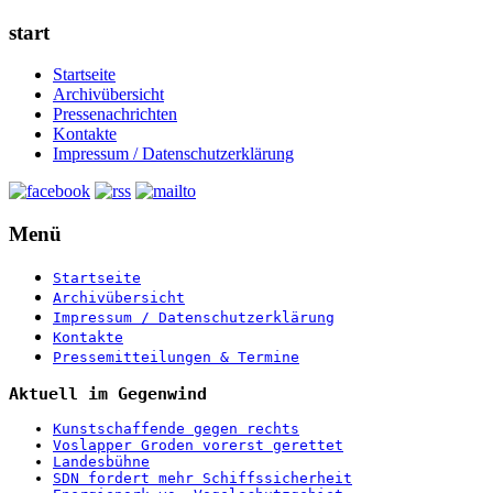
start
Startseite
Archivübersicht
Pressenachrichten
Kontakte
Impressum / Datenschutzerklärung
Menü
Startseite
Archivübersicht
Impressum / Datenschutzerklärung
Kontakte
Pressemitteilungen & Termine
Aktuell im Gegenwind
Kunstschaffende gegen rechts
Voslapper Groden vorerst gerettet
Landesbühne
SDN fordert mehr Schiffssicherheit