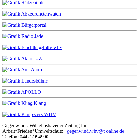
Gegenwind - Wilhelmshavener Zeitung für
Arbeit*Frieden*Umweltschutz -
gegenwind.whv@t-online.de
Telefon: 04421/994990