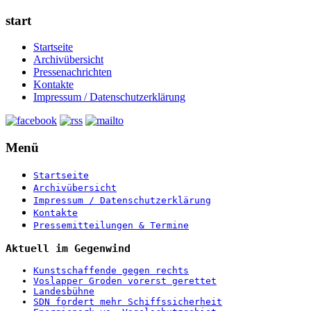
start
Startseite
Archivübersicht
Pressenachrichten
Kontakte
Impressum / Datenschutzerklärung
Menü
Startseite
Archivübersicht
Impressum / Datenschutzerklärung
Kontakte
Pressemitteilungen & Termine
Aktuell im Gegenwind
Kunstschaffende gegen rechts
Voslapper Groden vorerst gerettet
Landesbühne
SDN fordert mehr Schiffssicherheit