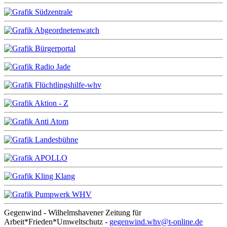
Gegenwind - Wilhelmshavener Zeitung für
Arbeit*Frieden*Umweltschutz -
gegenwind.whv@t-online.de