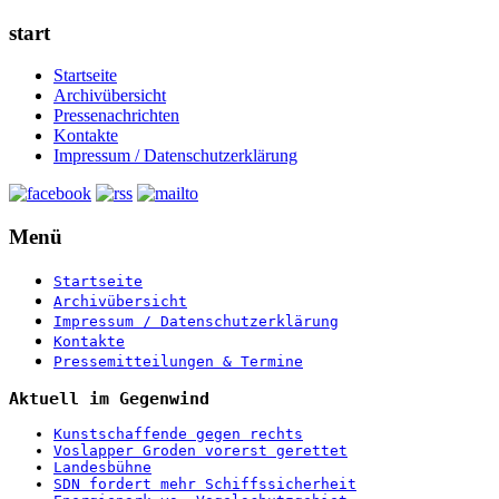
start
Startseite
Archivübersicht
Pressenachrichten
Kontakte
Impressum / Datenschutzerklärung
Menü
Startseite
Archivübersicht
Impressum / Datenschutzerklärung
Kontakte
Pressemitteilungen & Termine
Aktuell im Gegenwind
Kunstschaffende gegen rechts
Voslapper Groden vorerst gerettet
Landesbühne
SDN fordert mehr Schiffssicherheit