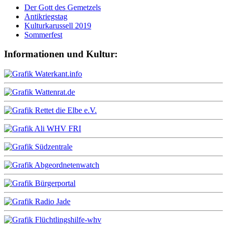
Der Gott des Gemetzels
Antikriegstag
Kulturkarussell 2019
Sommerfest
Informationen und Kultur: