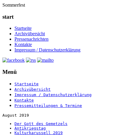
Sommerfest
start
Startseite
Archivübersicht
Pressenachrichten
Kontakte
Impressum / Datenschutzerklärung
Menü
Startseite
Archivübersicht
Impressum / Datenschutzerklärung
Kontakte
Pressemitteilungen & Termine
August 2019
Der Gott des Gemetzels
Antikriegstag
Kulturkarussell 2019