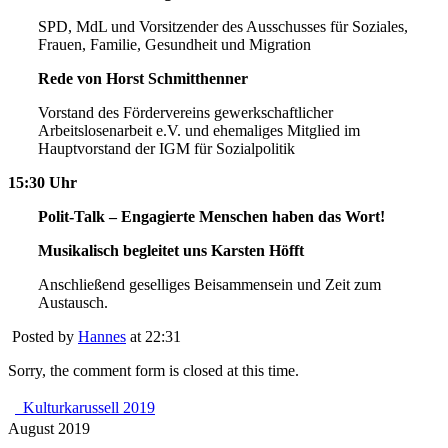
SPD, MdL und Vorsitzender des Ausschusses für Soziales,
Frauen, Familie, Gesundheit und Migration
Rede von Horst Schmitthenner
Vorstand des Fördervereins gewerkschaftlicher
Arbeitslosenarbeit e.V. und ehemaliges Mitglied im
Hauptvorstand der IGM für Sozialpolitik
15:30 Uhr
Polit-Talk – Engagierte Menschen haben das Wort!
Musikalisch begleitet uns Karsten Höfft
Anschließend geselliges Beisammensein und Zeit zum
Austausch.
Posted by
Hannes
at 22:31
Sorry, the comment form is closed at this time.
Kulturkarussell 2019
August 2019