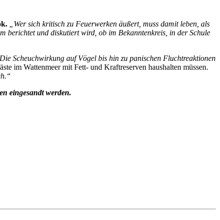
k.
„Wer sich kritisch zu Feuerwerken äußert, muss damit leben, als
berichtet und diskutiert wird, ob im Bekanntenkreis, in der Schule
Die Scheuchwirkung auf Vögel bis hin zu panischen Fluchtreaktionen
rgäste im Wattenmeer mit Fett- und Kraftreserven haushalten müssen.
ch.“
en eingesandt werden.