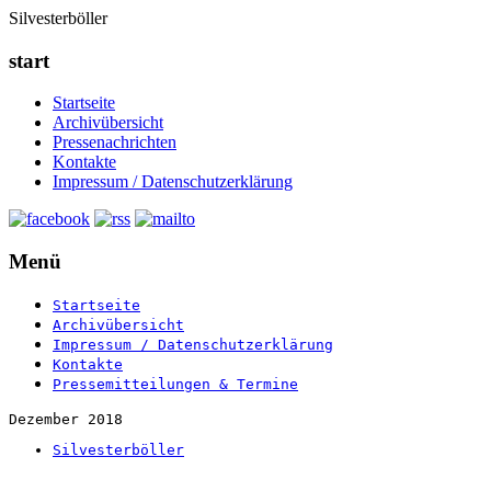
Silvesterböller
start
Startseite
Archivübersicht
Pressenachrichten
Kontakte
Impressum / Datenschutzerklärung
Menü
Startseite
Archivübersicht
Impressum / Datenschutzerklärung
Kontakte
Pressemitteilungen & Termine
Dezember 2018
Silvesterböller