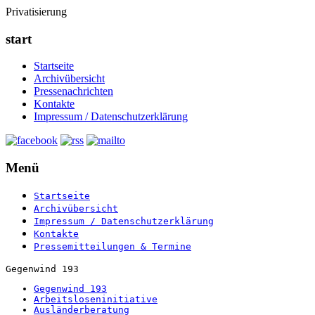
Privatisierung
start
Startseite
Archivübersicht
Pressenachrichten
Kontakte
Impressum / Datenschutzerklärung
Menü
Startseite
Archivübersicht
Impressum / Datenschutzerklärung
Kontakte
Pressemitteilungen & Termine
Gegenwind 193
Gegenwind 193
Arbeitsloseninitiative
Ausländerberatung