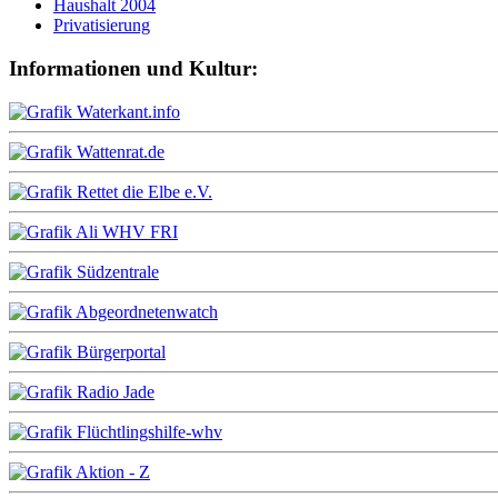
Haushalt 2004
Privatisierung
Informationen und Kultur: