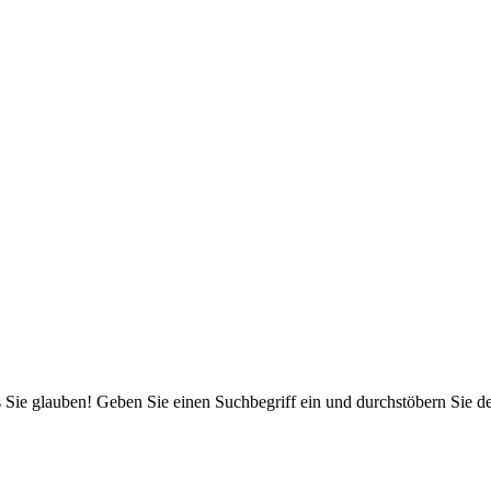
 Sie glauben! Geben Sie einen Suchbegriff ein und durchstöbern Sie 