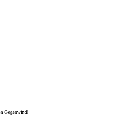
den Gegenwind!