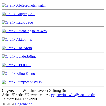
Gegenwind - Wilhelmshavener Zeitung für
Arbeit*Frieden*Umweltschutz -
gegenwind.whv@t-online.de
Telefon: 04421/994990
© 2014
Gegenwind