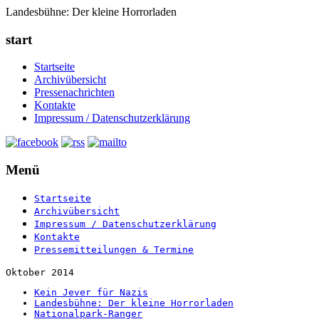
Landesbühne: Der kleine Horrorladen
start
Startseite
Archivübersicht
Pressenachrichten
Kontakte
Impressum / Datenschutzerklärung
Menü
Startseite
Archivübersicht
Impressum / Datenschutzerklärung
Kontakte
Pressemitteilungen & Termine
Oktober 2014
Kein Jever für Nazis
Landesbühne: Der kleine Horrorladen
Nationalpark-Ranger