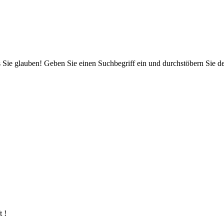
 Sie glauben! Geben Sie einen Suchbegriff ein und durchstöbern Sie 
 !