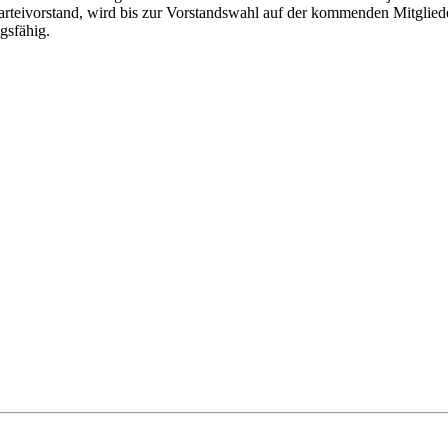
Parteivorstand, wird bis zur Vorstandswahl auf der kommenden Mitglied
gsfähig.