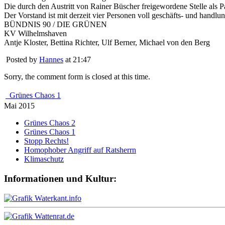
Die durch den Austritt von Rainer Büscher freigewordene Stelle als 
Der Vorstand ist mit derzeit vier Personen voll geschäfts- und handlun
BÜNDNIS 90 / DIE GRÜNEN
KV Wilhelmshaven
Antje Kloster, Bettina Richter, Ulf Berner, Michael von den Berg
Posted by
Hannes
at 21:47
Sorry, the comment form is closed at this time.
Grünes Chaos 1
Mai 2015
Grünes Chaos 2
Grünes Chaos 1
Stopp Rechts!
Homophober Angriff auf Ratsherrn
Klimaschutz
Informationen und Kultur: