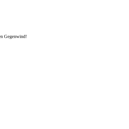
den Gegenwind!