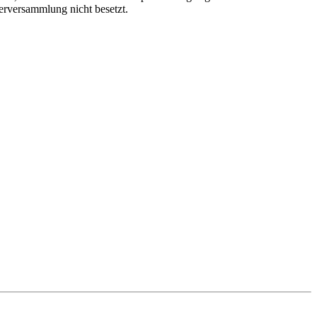
erversammlung nicht besetzt.