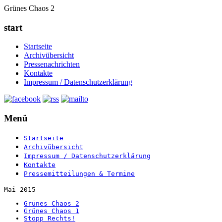
Grünes Chaos 2
start
Startseite
Archivübersicht
Pressenachrichten
Kontakte
Impressum / Datenschutzerklärung
Menü
Startseite
Archivübersicht
Impressum / Datenschutzerklärung
Kontakte
Pressemitteilungen & Termine
Mai 2015
Grünes Chaos 2
Grünes Chaos 1
Stopp Rechts!