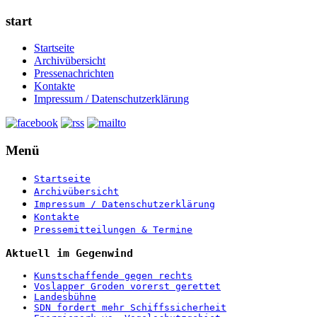
start
Startseite
Archivübersicht
Pressenachrichten
Kontakte
Impressum / Datenschutzerklärung
Menü
Startseite
Archivübersicht
Impressum / Datenschutzerklärung
Kontakte
Pressemitteilungen & Termine
Aktuell im Gegenwind
Kunstschaffende gegen rechts
Voslapper Groden vorerst gerettet
Landesbühne
SDN fordert mehr Schiffssicherheit