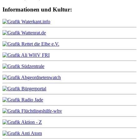
Informationen und Kultur: