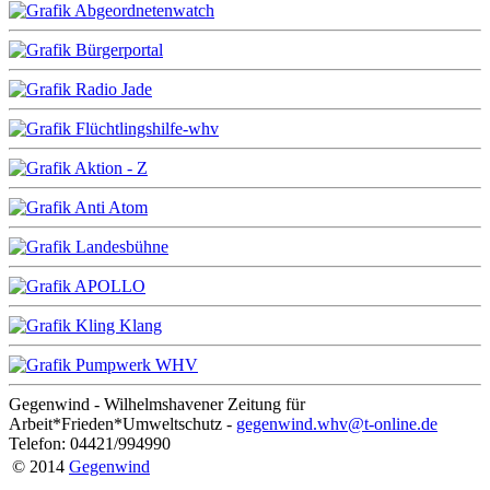
Gegenwind - Wilhelmshavener Zeitung für
Arbeit*Frieden*Umweltschutz -
gegenwind.whv@t-online.de
Telefon: 04421/994990
© 2014
Gegenwind