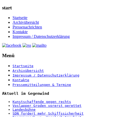
start
Startseite
Archivübersicht
Pressenachrichten
Kontakte
Impressum / Datenschutzerklärung
Menü
Startseite
Archivübersicht
Impressum / Datenschutzerklärung
Kontakte
Pressemitteilungen & Termine
Aktuell im Gegenwind
Kunstschaffende gegen rechts
Voslapper Groden vorerst gerettet
Landesbühne
SDN fordert mehr Schiffssicherheit