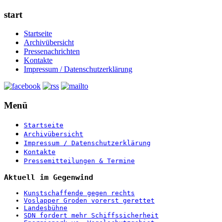
start
Startseite
Archivübersicht
Pressenachrichten
Kontakte
Impressum / Datenschutzerklärung
Menü
Startseite
Archivübersicht
Impressum / Datenschutzerklärung
Kontakte
Pressemitteilungen & Termine
Aktuell im Gegenwind
Kunstschaffende gegen rechts
Voslapper Groden vorerst gerettet
Landesbühne
SDN fordert mehr Schiffssicherheit