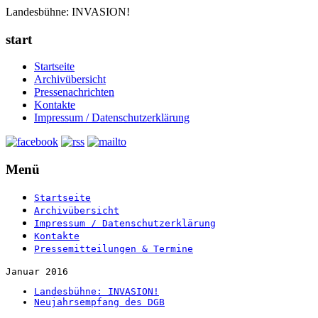
Landesbühne: INVASION!
start
Startseite
Archivübersicht
Pressenachrichten
Kontakte
Impressum / Datenschutzerklärung
Menü
Startseite
Archivübersicht
Impressum / Datenschutzerklärung
Kontakte
Pressemitteilungen & Termine
Januar 2016
Landesbühne: INVASION!
Neujahrsempfang des DGB