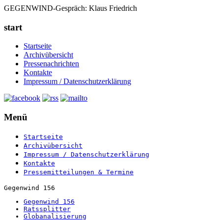
GEGENWIND-Gespräch: Klaus Friedrich
start
Startseite
Archivübersicht
Pressenachrichten
Kontakte
Impressum / Datenschutzerklärung
Menü
Startseite
Archivübersicht
Impressum / Datenschutzerklärung
Kontakte
Pressemitteilungen & Termine
Gegenwind 156
Gegenwind 156
Ratssplitter
Globanalisierung