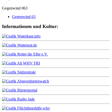
Gegenwind 063
Gegenwind 63
Informationen und Kultur: