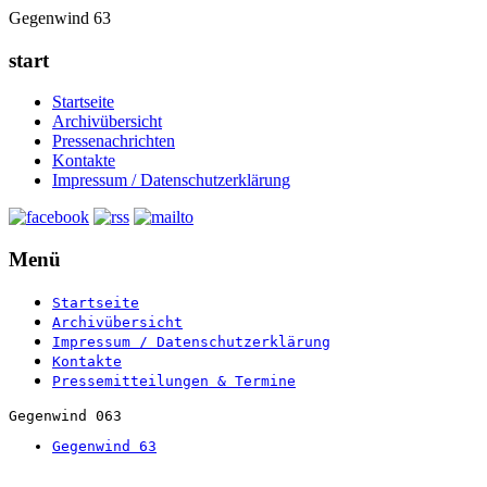
Gegenwind 63
start
Startseite
Archivübersicht
Pressenachrichten
Kontakte
Impressum / Datenschutzerklärung
Menü
Startseite
Archivübersicht
Impressum / Datenschutzerklärung
Kontakte
Pressemitteilungen & Termine
Gegenwind 063
Gegenwind 63