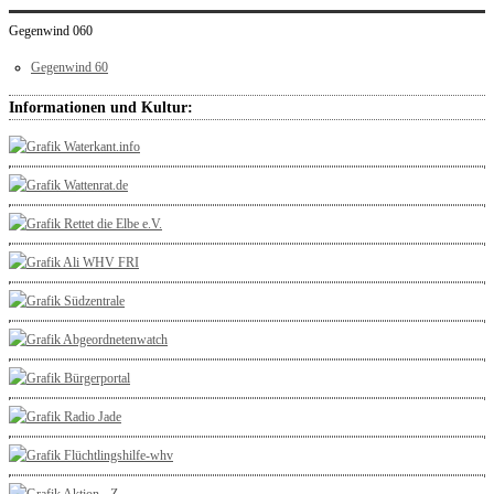
Gegenwind 060
Gegenwind 60
Informationen und Kultur: