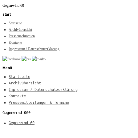
Gegenwind 60
start
Startseite
Archivübersicht
Pressenachrichten
Kontakte
Impressum / Datenschutzerklärung
Menü
Startseite
Archivübersicht
Impressum / Datenschutzerklärung
Kontakte
Pressemitteilungen & Termine
Gegenwind 060
Gegenwind 60