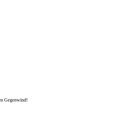
den Gegenwind!