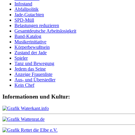
Infostand
Abfallpolitik
Jade-Gutachten
SPD-Müll
Belastungen reduzieren
Gesamtdeutsche Arbeitslosigkeit
Band-Katalog
Musikerinitiative
Körperbewußtsein
Zustand der Jade
Spieler
Tanz und Bewegung
Jedem das Seine
Anzeige Frauenliste
Aus- und Übersiedler
Kein Chef
Informationen und Kultur: