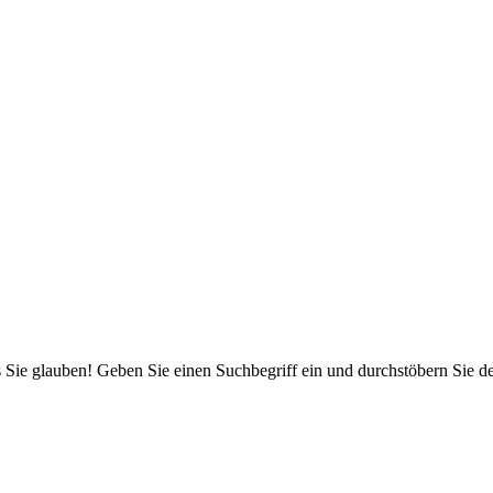
 Sie glauben! Geben Sie einen Suchbegriff ein und durchstöbern Sie 