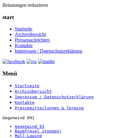
Belastungen reduzieren
start
Startseite
Archivübersicht
Pressenachrichten
Kontakte
Impressum / Datenschutzerklärung
Menü
Startseite
Archivübersicht
Impressum / Datenschutzerklärung
Kontakte
Pressemitteilungen & Termine
Gegenwind 091
Gegenwind 91
Baumfrevel stoppen!
Müll-Lawine