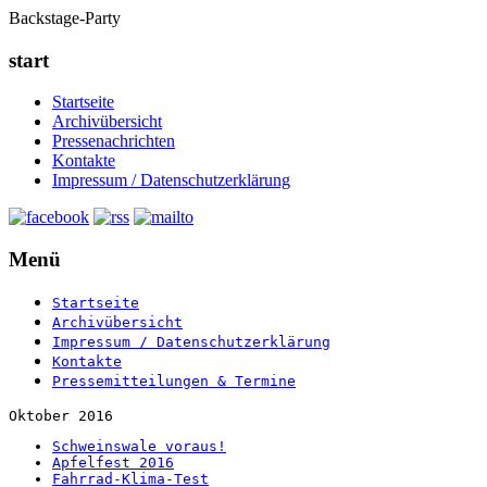
Backstage-Party
start
Startseite
Archivübersicht
Pressenachrichten
Kontakte
Impressum / Datenschutzerklärung
Menü
Startseite
Archivübersicht
Impressum / Datenschutzerklärung
Kontakte
Pressemitteilungen & Termine
Oktober 2016
Schweinswale voraus!
Apfelfest 2016
Fahrrad-Klima-Test