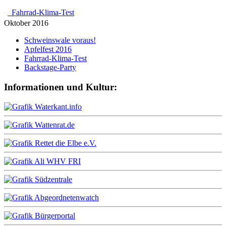
Fahrrad-Klima-Test
Oktober 2016
Schweinswale voraus!
Apfelfest 2016
Fahrrad-Klima-Test
Backstage-Party
Informationen und Kultur: