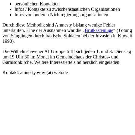
persönlichen Kontakten
Infos / Kontakte zu zwischenstaatlichen Organisationen
Infos von anderen Nichtregierungsorganisationen.
Durch diese Methodik sind Amnesty bislang wenige Fehler
unterlaufen. Eine der Ausnahmen war die „
Brutkastenlüge
“ (Tötung
von Säuglingen durch irakische Soldaten bei der Invasion in Kuwait
1990).
Die Wilhelmshavener AI-Gruppe trifft sich jeden 1. und 3. Dienstag
um 19 Uhr 30 im Monat im Gemeindehaus der Christus- und
Garnisonkirche. Weitere Interessierte sind herzlich eingeladen.
Kontakt: amnesty.whv (at) web.de