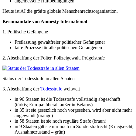
angemessene Haftbedingungen.
Heute ist AI die größte globale Menschenrechtsorganisation.
Kernmandate von Amnesty International
1. Politische Gefangene
Freilassung gewaltfreier politischer Gefangener
faire Prozesse für alle politischen Gefangenen
2. Abschaffung der Folter, Polizeigewalt, Prügelstrafe
Status der Todesstrafe in allen Staaten
3. Abschaffung der
Todesstrafe
weltweit
in 96 Staaten ist die Todesstrafe vollständig abgeschafft
(türkis; Europa: überall außer in Belarus)
in 35 ist sie gesetzlich noch vorgesehen, wird aber nicht mehr
angewandt (orange)
in 58 Staaten ist sie noch reguläre Strafe (braun)
in 9 Staaten gilt sie nur noch im Sonderstrafrecht (Kriegsrecht,
Ausnahmezustand – grün)