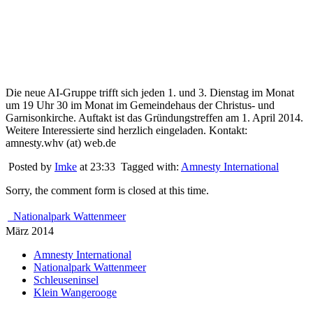
Die neue AI-Gruppe trifft sich jeden 1. und 3. Dienstag im Monat
um 19 Uhr 30 im Monat im Gemeindehaus der Christus- und
Garnisonkirche. Auftakt ist das Gründungstreffen am 1. April 2014.
Weitere Interessierte sind herzlich eingeladen. Kontakt:
amnesty.whv (at) web.de
Posted by
Imke
at 23:33
Tagged with:
Amnesty International
Sorry, the comment form is closed at this time.
Nationalpark Wattenmeer
März 2014
Amnesty International
Nationalpark Wattenmeer
Schleuseninsel
Klein Wangerooge