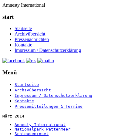
Amnesty International
start
Startseite
Archivübersicht
Pressenachrichten
Kontakte
Impressum / Datenschutzerklärung
Menü
Startseite
Archivübersicht
Impressum / Datenschutzerklärung
Kontakte
Pressemitteilungen & Termine
März 2014
Amnesty International
Nationalpark Wattenmeer
Schleuseninsel