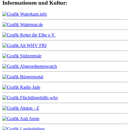
Informationen und Kultur: