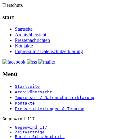
Tierschutz
start
Startseite
Archivübersicht
Pressenachrichten
Kontakte
Impressum / Datenschutzerklärung
Menü
Startseite
Archivübersicht
Impressum / Datenschutzerklärung
Kontakte
Pressemitteilungen & Termine
Gegenwind 117
Gegenwind 117
Zeitverträge
Rechte Schmähschrift