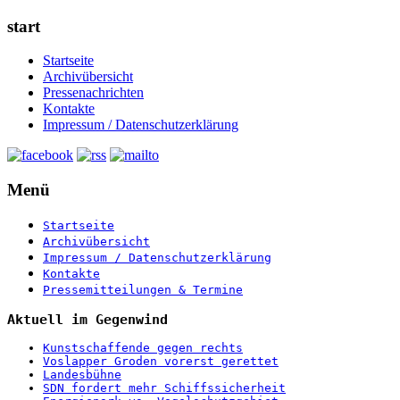
start
Startseite
Archivübersicht
Pressenachrichten
Kontakte
Impressum / Datenschutzerklärung
Menü
Startseite
Archivübersicht
Impressum / Datenschutzerklärung
Kontakte
Pressemitteilungen & Termine
Aktuell im Gegenwind
Kunstschaffende gegen rechts
Voslapper Groden vorerst gerettet
Landesbühne
SDN fordert mehr Schiffssicherheit