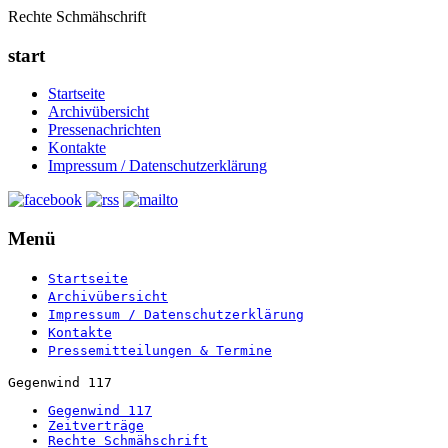
Rechte Schmähschrift
start
Startseite
Archivübersicht
Pressenachrichten
Kontakte
Impressum / Datenschutzerklärung
Menü
Startseite
Archivübersicht
Impressum / Datenschutzerklärung
Kontakte
Pressemitteilungen & Termine
Gegenwind 117
Gegenwind 117
Zeitverträge
Rechte Schmähschrift