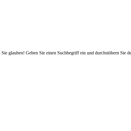
 Sie glauben! Geben Sie einen Suchbegriff ein und durchstöbern Sie 