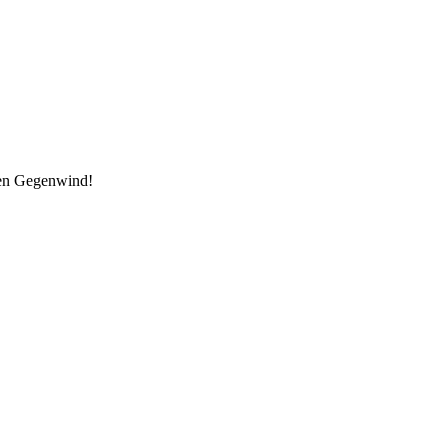
den Gegenwind!