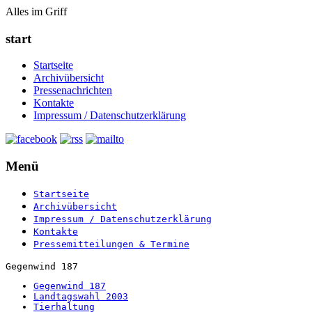
Alles im Griff
start
Startseite
Archivübersicht
Pressenachrichten
Kontakte
Impressum / Datenschutzerklärung
Menü
Startseite
Archivübersicht
Impressum / Datenschutzerklärung
Kontakte
Pressemitteilungen & Termine
Gegenwind 187
Gegenwind 187
Landtagswahl 2003
Tierhaltung