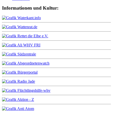
Informationen und Kultur: